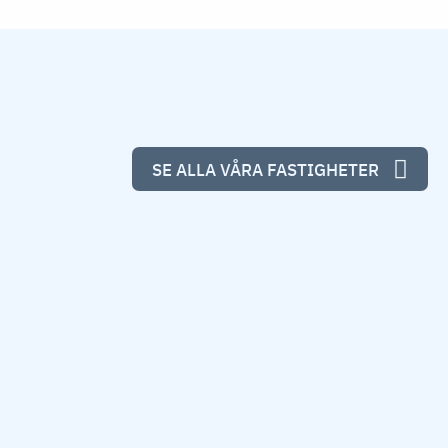
SE ALLA VÅRA FASTIGHETER