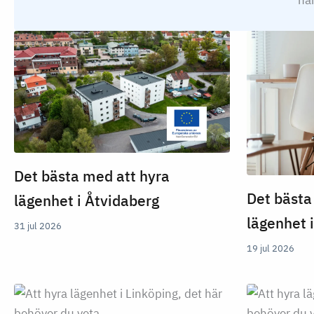
har
Det bästa med att hyra
Det bästa
lägenhet i Åtvidaberg
lägenhet 
31 jul 2026
19 jul 2026