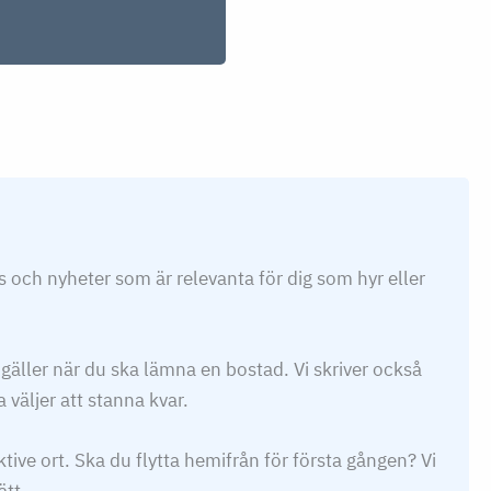
ps och nyheter som är relevanta för dig som hyr eller
 gäller när du ska lämna en bostad. Vi skriver också
 väljer att stanna kvar.
tive ort. Ska du flytta hemifrån för första gången? Vi